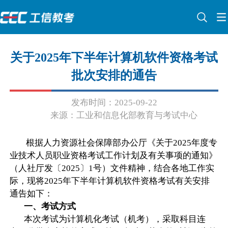
关于2025年下半年计算机软件资格考试
批次安排的通告
发布时间：2025-09-22
来源：工业和信息化部教育与考试中心
根据人力资源社会保障部办公厅《关于2025年度专
业技术人员职业资格考试工作计划及有关事项的通知》
（人社厅发〔2025〕1号）文件精神，结合各地工作实
际，现将2025年下半年计算机软件资格考试有关安排
通告如下：
一、考试方式
本次考试为计算机化考试（机考），采取科目连