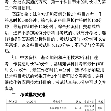
考、分批次实施的方式，第一个科目节余的时长可为第
二个科目使用。
高级资格：综合知识和案例分析2个科目连考，作
答总时长240分钟，综合知识科目最长作答时长150分
钟，最短作答时长120分钟，综合知识科目交卷成功
后，选择不参加案例分析科目考试的可以离开考场，选
择继续作答案例分析科目的，考试结束前60分钟可以交
卷离场。论文科目考试时长120分钟，不得提前交卷离
场。
初、中级资格：基础知识和应用技术2个科目连
考，作答总时长240分钟，基础知识科目考试最长作答
时长120分钟，最短作答时长90分钟，选择不参加应用
技术科目考试的考生开考2小时后可以交卷离场，选择
继续作答应用技术科目的，考试结束前60分钟可以交卷
离场。
二、考试批次安排