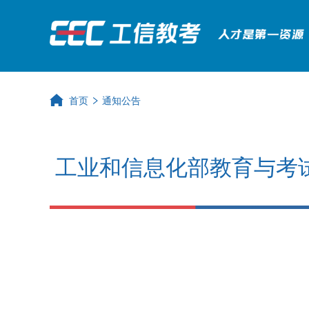
首页
通知公告
工业和信息化部教育与考