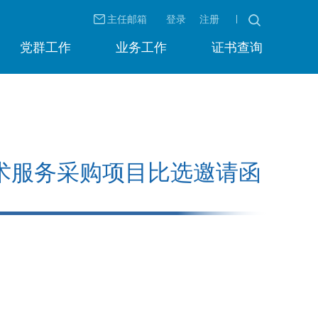
主任邮箱
登录
注册
党群工作
业务工作
证书查询
术服务采购项目比选邀请函