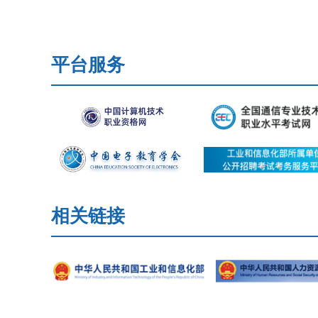
平台服务
相关链接