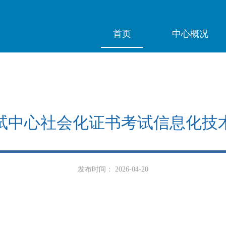
首页
中心概况
试中心社会化证书考试信息化技
发布时间： 2026-04-20