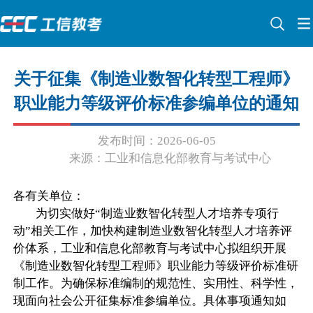
关于征集《制造业数智化转型工程师》
职业能力等级评价标准参编单位的通知
发布时间：2026-06-05
来源：工业和信息化部教育与考试中心
各有关单位：
为切实做好“制造业数智化转型人才培养专项行
动”相关工作，加快构建制造业数智化转型人才培养评
价体系，工业和信息化部教育与考试中心拟组织开展
《制造业数智化转型工程师》职业能力等级评价标准研
制工作。为确保标准编制的规范性、实用性、科学性，
现面向社会公开征集标准参编单位。具体事项通知如