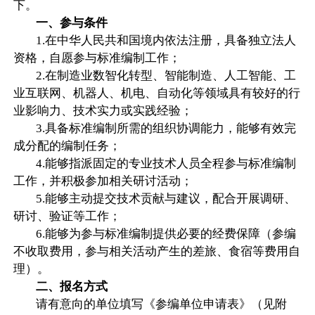
下。
一、参与条件
1.在中华人民共和国境内依法注册，具备独立法人
资格，自愿参与标准编制工作；
2.在制造业数智化转型、智能制造、人工智能、工
业互联网、机器人、机电、自动化等领域具有较好的行
业影响力、技术实力或实践经验；
3.具备标准编制所需的组织协调能力，能够有效完
成分配的编制任务；
4.能够指派固定的专业技术人员全程参与标准编制
工作，并积极参加相关研讨活动；
5.能够主动提交技术贡献与建议，配合开展调研、
研讨、验证等工作；
6.能够为参与标准编制提供必要的经费保障（参编
不收取费用，参与相关活动产生的差旅、食宿等费用自
理）。
二、报名方式
请有意向的单位填写《参编单位申请表》（见附