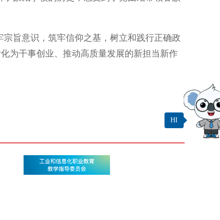
宗旨意识，筑牢信仰之基，树立和践行正确政
转化为干事创业、推动高质量发展的新担当新作
HI