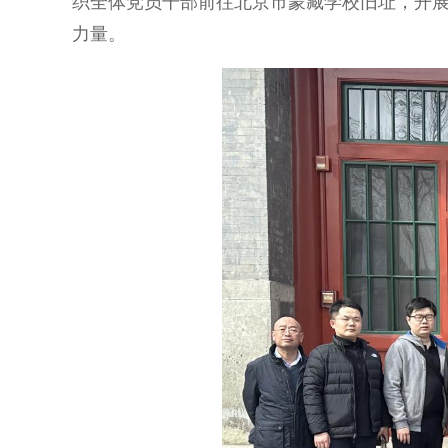
织全体党员干部前往北京市蒙藏学校旧址，开展
力量。