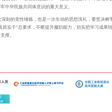
铸牢中华民族共同体意识的重大意义。
刻的党性锤炼，也是一次生动的思想洗礼，要坚决树牢
真抓实干”总要求，不断提升履职能力，切实把学习成果
才支撑。