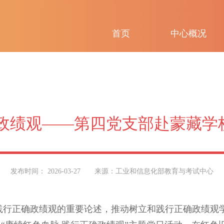
首页
中心概况
确政绩观——第四党支部赴蒙藏学
发布时间： 2026-03-27
来源：工业和信息化部教育与考试中心
正确政绩观的重要论述，推动树立和践行正确政绩观学习