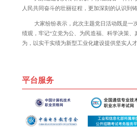
人民共同奋斗的壮丽征程，更加深刻的认识到
大家纷纷表示，此次主题党日活动既是一次深
绩观，牢记“立党为公、为民造福、科学决策、
为，以实干实绩为新型工业化建设提供坚实人
平台服务