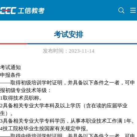
考试安排
发布时间：2023-11-14
考试通知
申报条件
——取得初级培训学时证明，并具备以下条件之一者，可申
报初级专业技术等级：
1取得技术员职称。
2具备相关专业大学本科及以上学历（含在读的应届毕业
生）。
3具备相关专业大学专科学历，从事本职业技术工作满 1年。
4技工院校毕业生按国家有关规定申报。
——取得中级培训学时证明，并具备以下条件之一者，可申