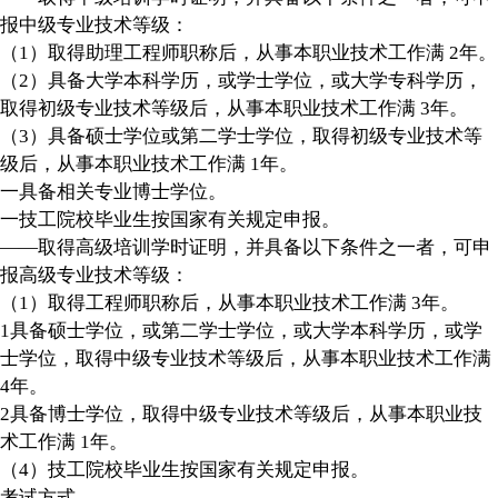
报中级专业技术等级：
（1）取得助理工程师职称后，从事本职业技术工作满 2年。
（2）具备大学本科学历，或学士学位，或大学专科学历，
取得初级专业技术等级后，从事本职业技术工作满 3年。
（3）具备硕士学位或第二学士学位，取得初级专业技术等
级后，从事本职业技术工作满 1年。
一具备相关专业博士学位。
一技工院校毕业生按国家有关规定申报。
——取得高级培训学时证明，并具备以下条件之一者，可申
报高级专业技术等级：
（1）取得工程师职称后，从事本职业技术工作满 3年。
1具备硕士学位，或第二学士学位，或大学本科学历，或学
士学位，取得中级专业技术等级后，从事本职业技术工作满
4年。
2具备博士学位，取得中级专业技术等级后，从事本职业技
术工作满 1年。
（4）技工院校毕业生按国家有关规定申报。
考试方式