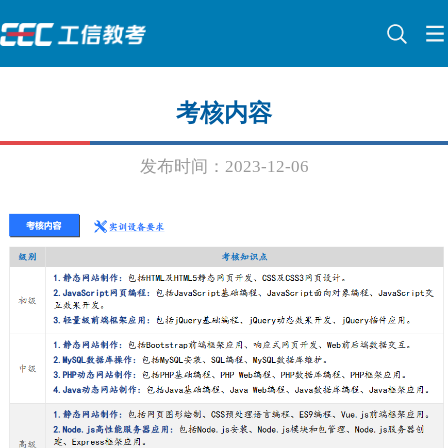
考核内容
发布时间：2023-12-06