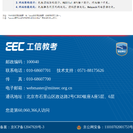
邮政编码：100040
联系电话：010-68607701 技术支持：0571-88175626
传 真：010-68607700
电子邮箱：webmaster@miiteec.org.cn
通讯地址：北京市石景山区政达路2号CRD银座A座5层、6层
您是第60,060,366人访问
备案：京ICP备12047920号-3
京公网安备：11010702001753号