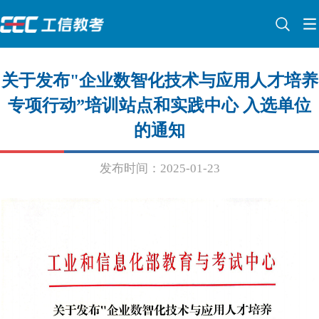
关于发布"企业数智化技术与应用人才培养
专项行动”培训站点和实践中心 入选单位
的通知
发布时间：2025-01-23