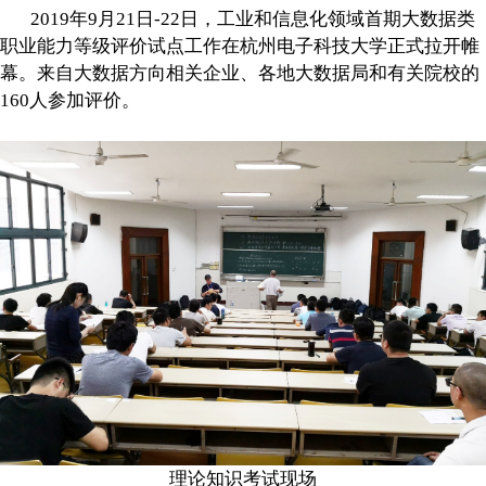
2019年9月21日-22日，工业和信息化领域首期大数据类
职业能力等级评价试点工作在杭州电子科技大学正式拉开帷
幕。来自大数据方向相关企业、各地大数据局和有关院校的
160人参加评价。
理论知识考试现场