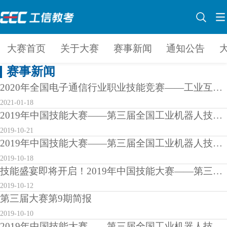
大赛首页
关于大赛
赛事新闻
通知公告
赛事新闻
2020年全国电子通信行业职业技能竞赛——工业互联网协同制造赛项在贵州凯里举行
2021-01-18
2019年中国技能大赛——第三届全国工业机器人技术应用技能大赛圆满落下帷幕
2019-10-21
2019年中国技能大赛——第三届全国工业机器人技术应用技能大赛决赛在济南开赛
2019-10-18
技能盛宴即将开启！2019年中国技能大赛——第三届全国工业机器人技术应用技能大赛召开赛前新闻发布会
2019-10-12
第三届大赛第9期简报
2019-10-10
2019年中国技能大赛——第三届全国工业机器人技术应用技能大赛组委会办公室第二次全体会议在京召开