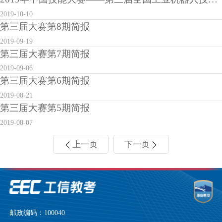
2019-10-10
第三届大赛第8期简报
2019-09-19
第三届大赛第7期简报
2019-09-06
第三届大赛第6期简报
2019-08-21
第三届大赛第5期简报
2019-08-07
上一页
下一页
邮政编码：100040