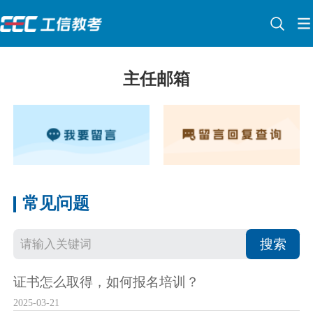
主任邮箱
常见问题
搜索
证书怎么取得，如何报名培训？
2025-03-21