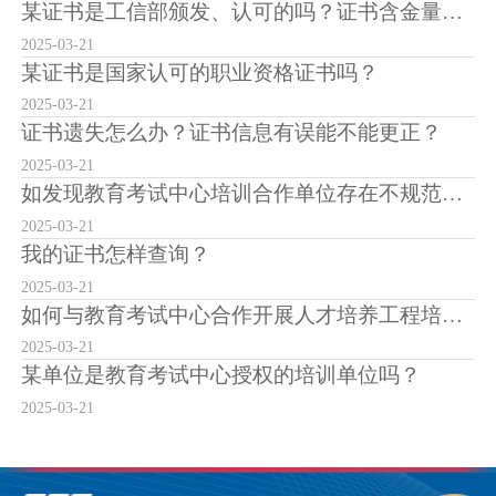
某证书是工信部颁发、认可的吗？证书含金量怎么样？
2025-03-21
某证书是国家认可的职业资格证书吗？
2025-03-21
证书遗失怎么办？证书信息有误能不能更正？
2025-03-21
如发现教育考试中心培训合作单位存在不规范培训、考试行为或虚假宣传情况，该如何反映...
2025-03-21
我的证书怎样查询？
2025-03-21
如何与教育考试中心合作开展人才培养工程培训？
2025-03-21
某单位是教育考试中心授权的培训单位吗？
2025-03-21