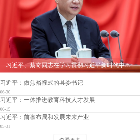
习近平、蔡奇同志在学习贯彻习近平新时代中国特色社会...
习近平：做焦裕禄式的县委书记
06-30
习近平：一体推进教育科技人才发展
06-15
习近平：前瞻布局和发展未来产业
05-31