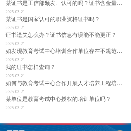
某证书是工信部颁发、认可的吗？证书含金量怎么样？
2025-03-21
某证书是国家认可的职业资格证书吗？
2025-03-21
证书遗失怎么办？证书信息有误能不能更正？
2025-03-21
如发现教育考试中心培训合作单位存在不规范培训、考试行为或虚假宣传情况，该如何反映...
2025-03-21
我的证书怎样查询？
2025-03-21
如何与教育考试中心合作开展人才培养工程培训？
2025-03-21
某单位是教育考试中心授权的培训单位吗？
2025-03-21