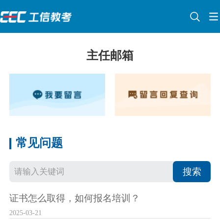
主任邮箱
常见问题
搜索
证书怎么取得，如何报名培训？
2025-03-21