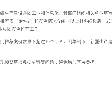
生产建设兵团工业和信息化主管部门组织相关单位填写
之前将推荐表（附件2）和案例情况介绍（以上材料纸质版
织本集团案例推荐工作。
推荐案例数量不超过10个，各计划单列市、新疆生产建
现频繁填报数据材料等问题，避免增加基层负担。