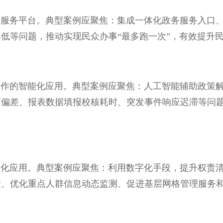
务平台。典型案例应聚焦：集成一体化政务服务入口、
低等问题，推动实现民众办事“最多跑一次”，有效提升
的智能化应用。典型案例应聚焦：人工智能辅助政策解
有偏差、报表数据填报校核耗时、突发事件响应迟滞等问
应用。典型案例应聚焦：利用数字化手段，提升权责清
理、优化重点人群信息动态监测、促进基层网格管理服务