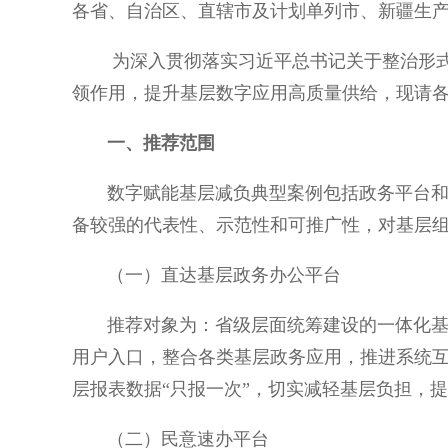
各省、自治区、直辖市及计划单列市、新疆生
为深入贯彻落实习近平总书记关于整治形式主
领作用，提升基层数字应用高质量供给，现请
一、推荐范围
数字赋能基层减负典型案例包括政务平台和政
备较强的代表性、示范性和可推广性，对基层
（一）直达基层政务办公平台
推荐对象为：省级层面统筹建设的一体化基层
用户入口，整合各类基层政务应用，推进系统
层报表数据“只报一次”，切实减轻基层负担，
（二）民意速办平台