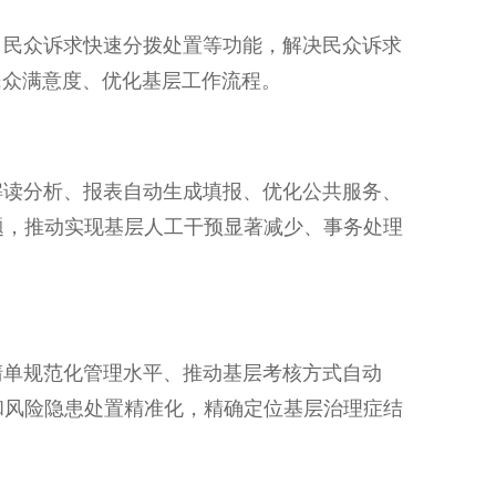
民众诉求快速分拨处置等功能，解决民众诉求
民众满意度、优化基层工作流程。
读分析、报表自动生成填报、优化公共服务、
题，推动实现基层人工干预显著减少、事务处理
单规范化管理水平、推动基层考核方式自动
和风险隐患处置精准化，精确定位基层治理症结