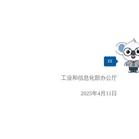
HI
工业和信息化部办公厅
2025年4月11日