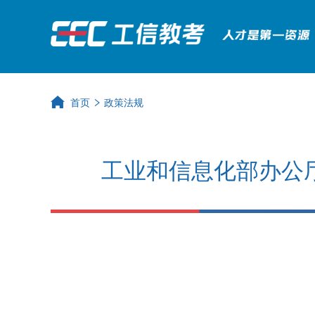
首页
政策法规
工业和信息化部办公