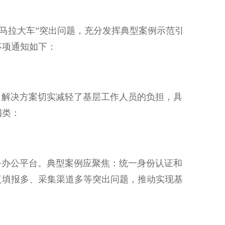
拉大车”突出问题，充分发挥典型案例示范引
事项通知如下：
解决方案切实减轻了基层工作人员的负担，具
四类：
办公平台。典型案例应聚焦：统一身份认证和
复填报多、采集渠道多等突出问题，推动实现基