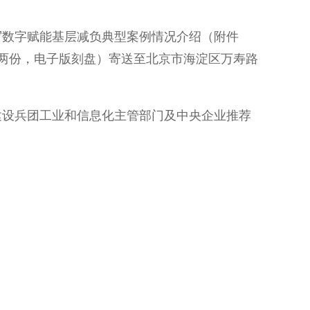
数字赋能基层减负典型案例情况介绍（附件
一式两份，电子版刻盘）寄送至北京市海淀区万寿路
设兵团工业和信息化主管部门及中央企业推荐