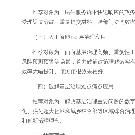
推荐对象为：民生服务诉求快速响应的政务服
受理渠道分散、重复提交材料、跨部门协同效率
（三）人工智能+基层治理应用
推荐对象为：面向基层治理高频、重复性工作
风险预测预警等场景，着力破解政策理解落实
效率大幅提升、预测预报效果较好。
（四）破解基层治理难点痛点应用
推荐对象为：解决基层治理重要问题的数字化
化、强化超大社区和城乡结合部等区域综合治
和创新治理理念。