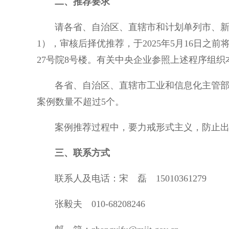
二、推荐要求
请各省、自治区、直辖市和计划单列市、新疆
1），审核后择优推荐，于2025年5月16日
27号院8号楼。有关中央企业参照上述程序组
各省、自治区、直辖市工业和信息化主管部门
案例数量不超过5个。
案例推荐过程中，要力戒形式主义，防止出
三、联系方式
联系人及电话：宋 磊 15010361279
张毅夫 010-68208246