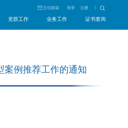
主任邮箱
登录
注册
党群工作
业务工作
证书查询
型案例推荐工作的通知