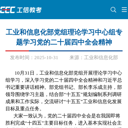
工业和信息化部党组理论学习中心组专
题学习党的二十届四中全会精神
发布时间：2025-10-31
来源：工业和信息化部
10月31日，工业和信息化部党组开展理论学习中心
组学习，深入学习党的二十届四中全会精神和习近平总
书记重要讲话精神。部党组书记、部长李乐成主持，部
领导围绕学习主题，结合部“十五五”规划编制系列调研
成果和工作实际，交流研讨“十五五”工业和信息化发展
目标及重点任务。
大家一致认为，党的二十届四中全会是在我国即将
胜利完成“十四五”主要目标任务，进入基本实现社会主