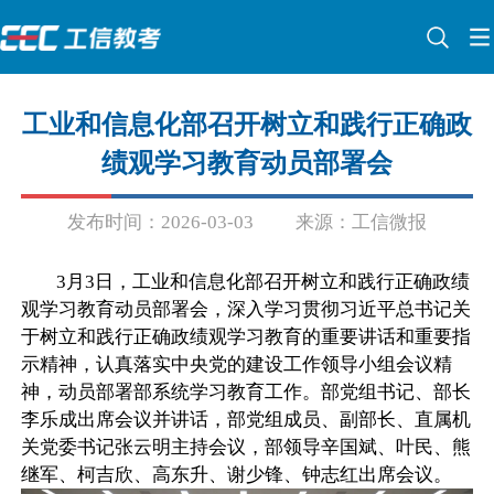
工业和信息化部召开树立和践行正确政
绩观学习教育动员部署会
发布时间：2026-03-03
来源：工信微报
3月3日，工业和信息化部召开树立和践行正确政绩
观学习教育动员部署会，深入学习贯彻习近平总书记关
于树立和践行正确政绩观学习教育的重要讲话和重要指
示精神，认真落实中央党的建设工作领导小组会议精
神，动员部署部系统学习教育工作。部党组书记、部长
李乐成出席会议并讲话，部党组成员、副部长、直属机
关党委书记张云明主持会议，部领导辛国斌、叶民、熊
继军、柯吉欣、高东升、谢少锋、钟志红出席会议。