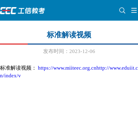
标准解读视频
发布时间：2023-12-06
标准解读视频：
https://www.miiteec.org.cnhttp://www.eduiit.c
n/index/v