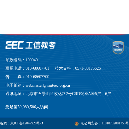
邮政编码：100040
联系电话：010-68607701 技术支持：0571-88175626
传 真：010-68607700
电子邮箱：webmaster@miiteec.org.cn
通讯地址：北京市石景山区政达路2号CRD银座A座5层、6层
您是第59,989,586人访问
备案：京ICP备12047920号-3
京公网安备：11010702001753号