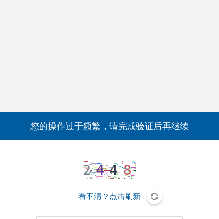
您的操作过于频繁，请完成验证后再继续
看不清？点击刷新