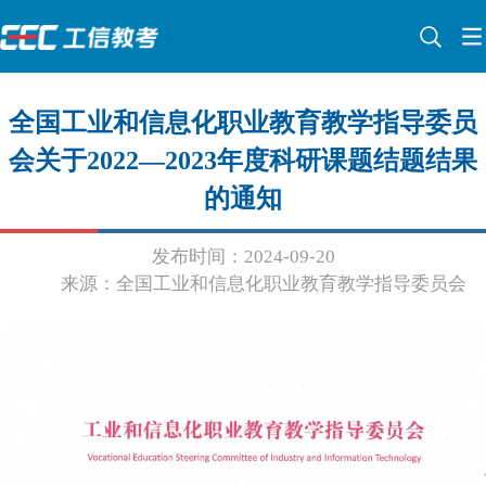
全国工业和信息化职业教育教学指导委员
会关于2022—2023年度科研课题结题结果
的通知
发布时间：2024-09-20
来源：全国工业和信息化职业教育教学指导委员会