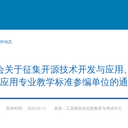
作动态
会关于征集开源技术开发与应用
应用专业教学标准参编单位的通
发布时间： 2026-02-11
来源：工业和信息化部教育与考试中心