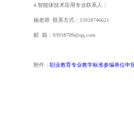
4.智能体技术应用专业联系人：
杨老师 联系方式：15918746621
邮 箱：93918709@qq.com
附件：
职业教育专业教学标准参编单位申