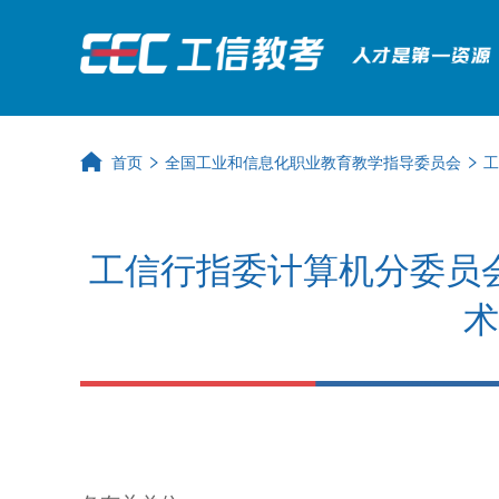
首页
全国工业和信息化职业教育教学指导委员会
工
工信行指委计算机分委员
术