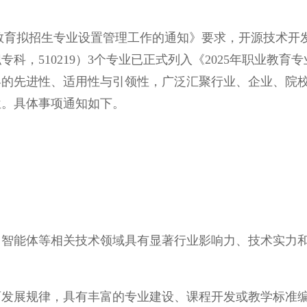
育拟招生专业设置管理工作的通知》要求，开源技术开发与
职专科，510219）3个专业已正式列入《2025年职业
容的先进性、适用性与引领性，广泛汇聚行业、企业、院
位。具体事项通知如下。
智能体等相关技术领域具有显著行业影响力、技术实力和
发展规律，具有丰富的专业建设、课程开发或教学标准编