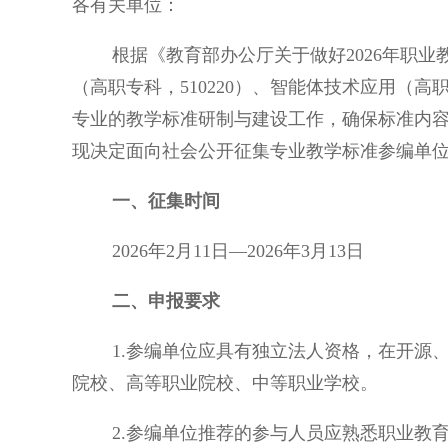
各有关单位：
根据《教育部办公厅关于做好2026年职业教
（高职专科，510220）、智能体技术应用（高
专业的教学标准研制与建设工作，确保标准内
现决定面向社会公开征集专业教学标准参编单
一、征集时间
2026年2月11日—2026年3月13日
二、申报要求
1.参编单位应具有独立法人资格，在开源、
院校、高等职业院校、中等职业学校。
2.参编单位推荐的参与人员应熟悉职业教育