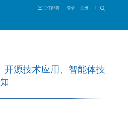
主任邮箱
登录
注册
、开源技术应用、智能体技
知