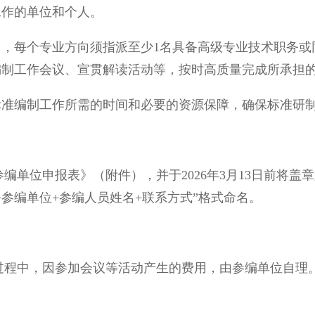
工作的单位和个人。
，每个专业方向须指派至少1名具备高级专业技术职务或
编制工作会议、宣贯解读活动等，按时高质量完成所承担
准编制工作所需的时间和必要的资源保障，确保标准研制
申报表》（附件），并于2026年3月13日前将盖章版扫
参编单位+参编人员姓名+联系方式”格式命名。
中，因参加会议等活动产生的费用，由参编单位自理。