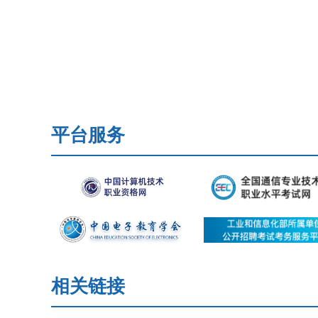
平台服务
相关链接