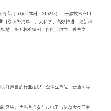
应用（职业本科，310216）、开源技术应用
教育专业目录增补清单》。为科学、高效推进上述新增
校智慧，提升标准编制工作的开放性、透明度，
良好声誉的行业组织、企事业单位、普通高等
制经验。优先考虑参与过电子与信息大类国家