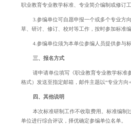
职业教育专业教学标准、专业简介编制或修订
3.参编单位可自愿申报一个或多个专业方向
草、研讨、修订、校对等工作，按时参加标准
4.参编单位须为本单位参编人员提供参与标
三、报名方式
请申请单位填写《职业教育专业教学标准参编单位
格式）发送至指定邮箱，邮件主题以“专业方向+
四、其他说明
本次标准研制工作不收取费用。标准编制过程
单位进行综合评议，择优确定参编单位名单。