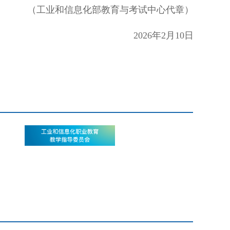
（工业和信息化部教育与考试中心代章）
2026年2月10日