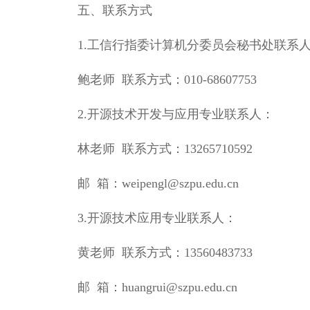
五、联系方式
1.工信行指委计算机分委员会秘书处联系
鲍老师 联系方式：010-68607753
2.开源技术开发与应用专业联系人：
林老师 联系方式：13265710592
邮 箱：weipengl@szpu.edu.cn
3.开源技术应用专业联系人：
黄老师 联系方式：13560483733
邮 箱：huangrui@szpu.edu.cn