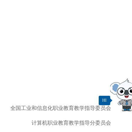
HI
全国工业和信息化职业教育教学指导委员会
计算机职业教育教学指导分委员会