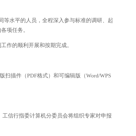
同等水平的人员，全程深入参与标准的调研、起
的各项任务。
工作的顺利开展和按期完成。
描件（PDF格式）和可编辑版（Word/WPS
工信行指委计算机分委员会将组织专家对申报