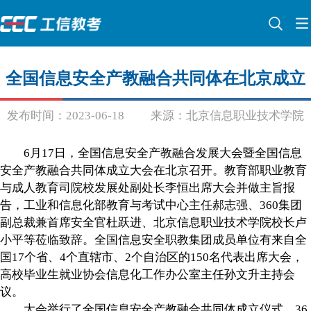
全国信息安全产教融合共同体在北京成立
发布时间：2023-06-18
来源：北京信息职业技术学院
6月17日，全国信息安全产教融合发展大会暨全国信息
安全产教融合共同体成立大会在北京召开。教育部职业教育
与成人教育司院校发展处副处长李恒出席大会并做主旨报
告，工业和信息化部教育与考试中心主任郝志强、360集团
副总裁兼首席安全官杜跃进、北京信息职业技术学院校长卢
小平等莅临致辞。全国信息安全职教集团成员单位有来自全
国17个省、4个直辖市、2个自治区的150名代表出席大会，
高校毕业生就业协会信息化工作办公室主任孙文升主持会
议。
大会举行了全国信息安全产教融合共同体成立仪式。36