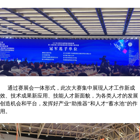
通过赛展会一体形式，此次大赛集中展现人才工作新成
效、技术成果新应用、技能人才新面貌，为各类人才的发展
创造机会和平台，发挥好产业“助推器”和人才“蓄水池”的作
用。