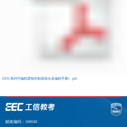
《H3U系列可编程逻辑控制器指令及编程手册》.pdf
邮政编码：100040