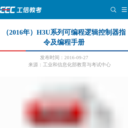
（2016年）H3U系列可编程逻辑控制器指
令及编程手册
发布时间：2016-09-27
来源：工业和信息化部教育与考试中心