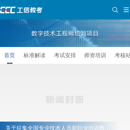
首页
标准解读
考试安排
师资培训
考核
关于征集全国专业技术人员新职业培训教程编审专家...