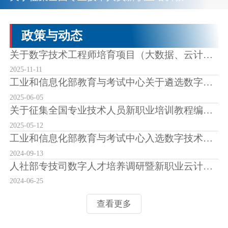
政策与动态
关于数字技术工程师培育项目（大数据、云计算、物联网...
2025-11-11
工业和信息化部教育与考试中心关于遴选数字技术工程师...
2025-06-05
关于征集全国专业技术人员新职业培训教程编审专家（机...
2025-05-12
工业和信息化部教育与考试中心入选数字技术工程师培育...
2024-09-13
人社部专技司数字人才培养调研暨新职业云计算（中级）...
2024-06-25
查看更多